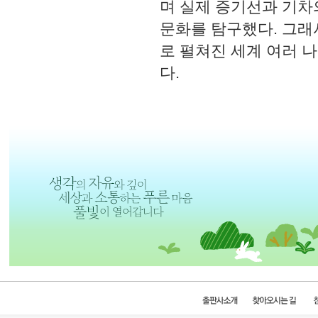
며 실제 증기선과 기차
문화를 탐구했다. 그래
로 펼쳐진 세계 여러 
다.