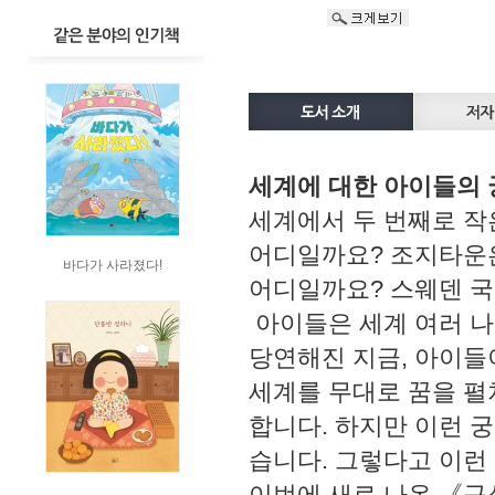
세계에 대한 아이들의
세계에서 두 번째로 작
어디일까요? 조지타운
바다가 사라졌다!
어디일까요? 스웨덴 
아이들은 세계 여러 나
당연해진 지금, 아이들
세계를 무대로 꿈을 펼
합니다. 하지만 이런 
습니다. 그렇다고 이런
이번에 새로 나온 《구