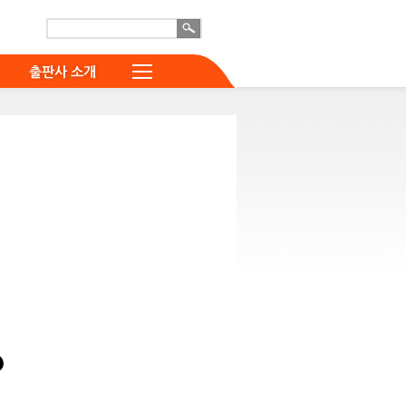
출판사 소개