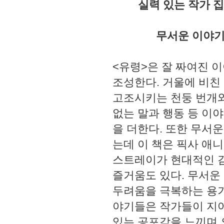
실력 있는 작가 
무서운 이야기
<유령>은 잘 짜여진 
조성한다. 거울에 비친
고조시키는 천둥 번개와
없는 말과 행동 등 이
을 더한다. 또한 무서
는데 이 책은 픽사 애
스트레이가 현대적인 
즐거움도 있다. 무서운
두려움을 극복하는 용기
야기들은 작가들이 지어
있는 공포감을 느끼며