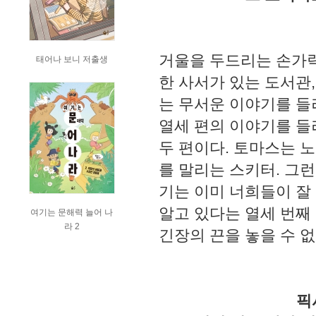
거울을 두드리는 손가락
태어나 보니 저출생
한 사서가 있는 도서관
는 무서운 이야기를 들
열세 편의 이야기를 들
두 편이다. 토마스는 
를 말리는 스키터. 그
기는 이미 너희들이 잘
알고 있다는 열세 번째
여기는 문해력 늘어 나
라 2
긴장의 끈을 놓을 수 없
픽