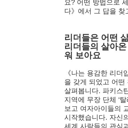
요? 어떤 방법으로 
다》에서 그 답을 찾
리더들은 어떤 
리더들의 살아온
워 보아요
《나는 용감한 리더
을 갖게 되었고 어떤
살펴봅니다. 파키스
지역에 무장 단체 ‘
보고 여자아이들의 
시작했습니다. 자신의
세계 사람들의 관심과