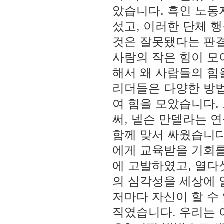
았습니다. 흑인 노동
섰고, 이러한 단체 
것은 잘못됐다는 판결
사람의 작은 힘이 모
해서 왜 사람들의 힘
리더들은 다양한 방법
여 힘을 모았습니다.
써, 넬슨 만델라는 
함께 맞서 싸웠습니다
에게 교육받을 기회를
에 고발하였고, 열다
의 심각성을 세상에 
저마다 자신이 할 수
직였습니다. 우리는 