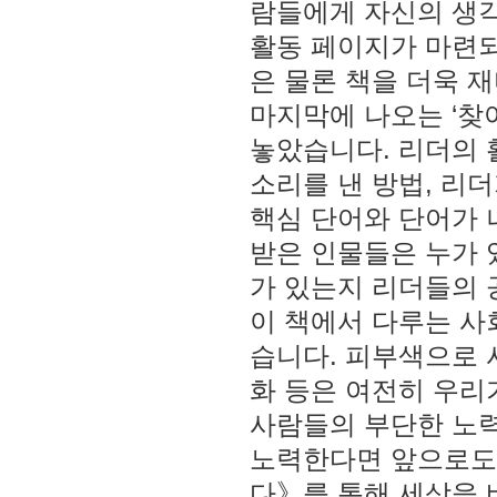
람들에게 자신의 생각
활동 페이지가 마련되
은 물론 책을 더욱 
마지막에 나오는 ‘찾
놓았습니다. 리더의 
소리를 낸 방법, 리
핵심 단어와 단어가 
받은 인물들은 누가 
가 있는지 리더들의 
이 책에서 다루는 사
습니다. 피부색으로 
화 등은 여전히 우리
사람들의 부단한 노력
노력한다면 앞으로도 
다》를 통해 세상을 