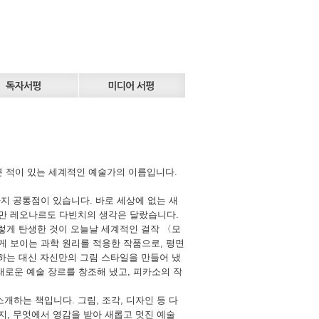
 본 적이 있는 세계적인 예술가의 이름입니다.
지 공통점이 있습니다. 바로 세상에 없는 새
지만 레오나르도 다빈치의 생각은 달랐습니다.
이렇게 탄생한 것이 오늘날 세계적인 걸작 〈모
게 보이는 과학 원리를 적용한 작품으로, 평면
 하는 대신 자신만의 그림 스타일을 만들어 냈
새로운 예술 장르를 창조해 냈고, 피카소의 작
하는 책입니다. 그림, 조각, 디자인 등 다
지, 무엇에서 영감을 받아 새롭고 멋진 예술