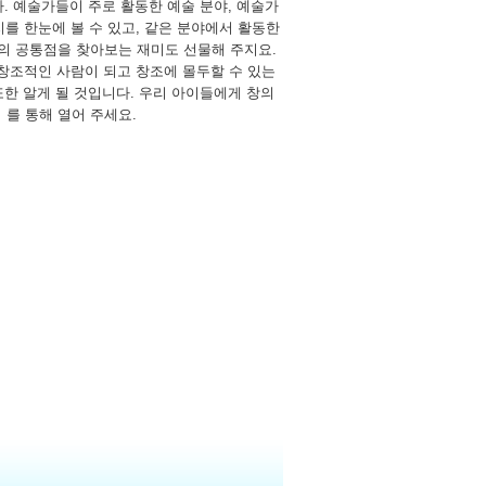
. 예술가들이 주로 활동한 예술 분야, 예술가
를 한눈에 볼 수 있고, 같은 분야에서 활동한
의 공통점을 찾아보는 재미도 선물해 주지요.
 창조적인 사람이 되고 창조에 몰두할 수 있는
또한 알게 될 것입니다. 우리 아이들에게 창의
를 통해 열어 주세요.