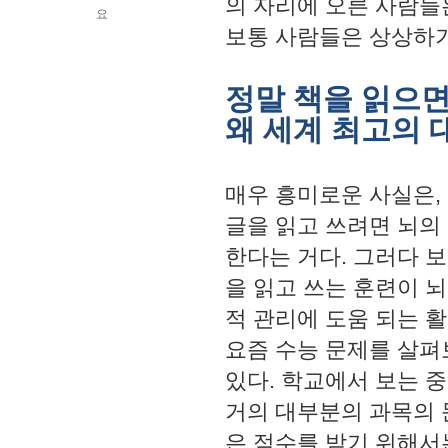
의 자리에 오른 사람들
요
보통 사람들은 상상하기 
정말 책을 읽으면
왜 세계 최고의 
매우 흥미로운 사실은,
글을 읽고 쓰려면 뇌의
한다는 거다. 그러다 
을 읽고 쓰는 훈련이 뇌
적 관리에 도움 되는 
요즘 수능 문제를 살펴
있다. 학교에서 보는 
거의 대부분의 과목의 
은 점수를 받기 위해서