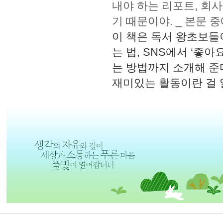
내야 하는 리포트, 회사
기 때문이야. _ 본문 
이 책은 독서 왕초보들
는 법, SNS에서 ‘좋아
는 방법까지 소개해 준다
재미있는 활동이란 걸 