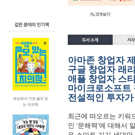
아마존 창업자 
구글 창업자 래리
애플 창업자 스티
마이크로소프트 
전설적인 투자가
세상에서 가장 쓸모 있
는 치의학
최근에 떠오르는 키워드
인 ‘문해력’에 대해서 
은 스마트 기기 세대인