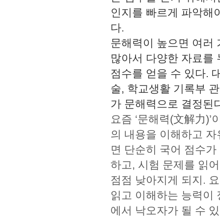
인지를 빠르게 파악해야
다.
문해력이 높으면 여러 
많아서 다양한 자료를 
점수를 얻을 수 있다.
술, 학교생활 기록부 
가 문해력으로 결정된다
요즘 ‘문해력(文解力)
의 내용을 이해하고 자
면 단순히 국어 점수가
하고, 시험 문제를 읽
점점 낮아지게 되지. 
읽고 이해하는 능력이 
에서 낙오자가 될 수 