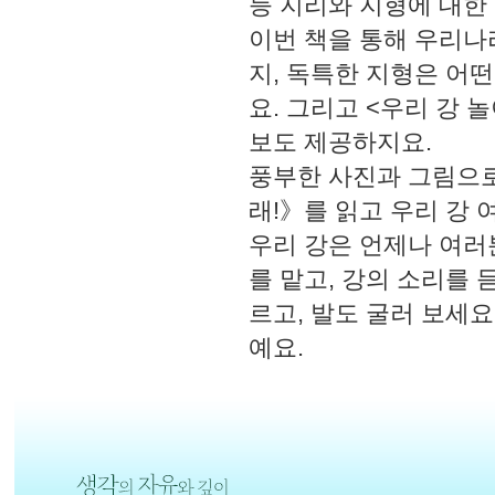
등 지리와 지형에 대한
이번 책을 통해 우리나
지, 독특한 지형은 어
요. 그리고 <우리 강 
보도 제공하지요.
풍부한 사진과 그림으로
래!》를 읽고 우리 강 
우리 강은 언제나 여러
를 맡고, 강의 소리를 
르고, 발도 굴러 보세요
예요.