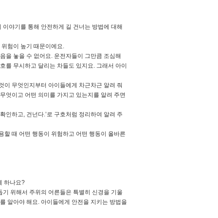
의 이야기를 통해 안전하게 길 건너는 방법에 대해
 위험이 높기 때문이에요.
음을 놓을 수 없어요. 운전자들이 그만큼 조심해
신호를 무시하고 달리는 차들도 있지요. 그래서 아이
 것이 무엇인지부터 아이들에게 차근차근 알려 줘
 무엇이고 어떤 의미를 가지고 있는지를 알려 주면
 확인하고, 건넌다.’로 구호처럼 정리하여 알려 주
용할 때 어떤 행동이 위험하고 어떤 행동이 올바른
게 하나요?
돕기 위해서 주위의 어른들은 특별히 신경을 기울
지를 알아야 해요. 아이들에게 안전을 지키는 방법을