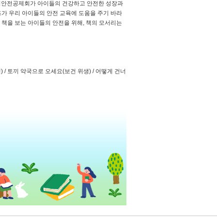
이집안전공제회가 아이들의 건강하고 안전한 성장과
가 우리 아이들의 안전 교육에 도움을 주기 바라
 책을 보는 아이들의 안전을 위해, 책의 모서리는
) / 토끼 약국으로 오세요(보건 위생) / 어떻게 건너