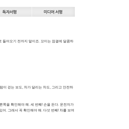
로 들어오기 전까지 말이죠. 꼬미는 잠결에 달콤하
사람이 걷는 보도, 차가 달리는 차도, 그리고 안전하
오른쪽을 확인해야 해. 세 번째! 손을 든다. 운전자가
있어. 그래서 꼭 확인해야 해. 다섯 번째! 차를 보며