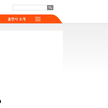
출판사 소개