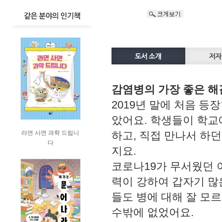
감염병의 가장 좋은 해
2019년 말에 처음 
았어요. 학생들이 학교
라면 사면 과학 드립니
하고, 직접 만나서 하
다
지요.
코로나19가 무서웠던 
력이 강하여 갑자기 많
들도 병에 대해 잘 모
수밖에 없었어요.