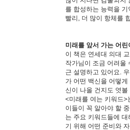
많이 지나면 검출되지 
를 합성하는 능력을 기
빨리, 더 많이 항체를 
미래를 앞서 가는 어린
이 책은 연세대 의대 
작가님이 조금 어려울 
근 설명하고 있어요. 
가 어떤 백신을 어떻게
신이 나올 건지도 엿볼
<미래를 여는 키워드>
이들이 꼭 알아야 할 
는 주요 키워드들에 대
기 위해 어떤 준비와 자