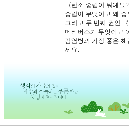
《탄소 중립이 뭐예요?
중립이 무엇이고 왜 중
그리고 두 번째 권인 
메타버스가 무엇이고 
감염병의 가장 좋은 해
세요.