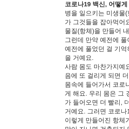
코로나19 백신, 어떻게
병을 일으키는 미생물(
가 그것들을 잡아먹어요
물질(항체)을 만들어 
그런데 만약 예전에 풀
예전에 풀었던 걸 기억
을 거예요.
사람 몸도 마찬가지예요
음에 또 걸리게 되면 더
몸속에 들어가서 코로나
게 해요. 우리 몸은 그
가 들어오면 더 빨리,
거예요. 그러면 코로나
이렇게 만들어진 항체가