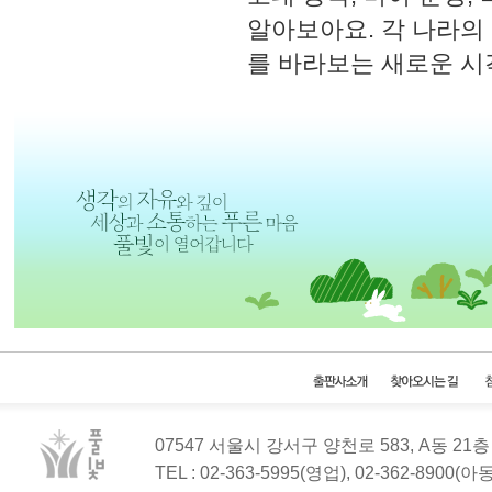
알아보아요. 각 나라의
를 바라보는 새로운 시
07547 서울시 강서구 양천로 583, A동 2
TEL : 02-363-5995(영업), 02-362-8900(