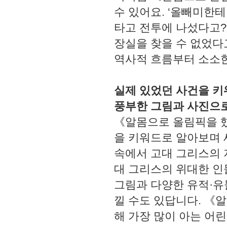
수 있어요. ‘올빼미한테
타고 전투에 나섰다고?’
장실을 찾을 수 없었다고
역사적 흐름부터 소소
실제 있었던 사건을 
풍부한 그림과 사진으로
《알몸으로 올림픽을 했
을 키워드로 알아보며 
속에서 고대 그리스의 
대 그리스의 위대한 인
그림과 다양한 유적·유
낄 수도 있답니다. 《
해 가장 많이 아는 어