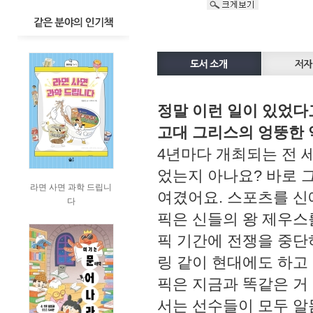
정말 이런 일이 있었다
고대 그리스의 엉뚱한 
4년마다 개최되는 전 
었는지 아나요? 바로 
라면 사면 과학 드립니
여겼어요. 스포츠를 신
다
픽은 신들의 왕 제우스
픽 기간에 전쟁을 중단
링 같이 현대에도 하고
픽은 지금과 똑같은 거
서는 선수들이 모두 알