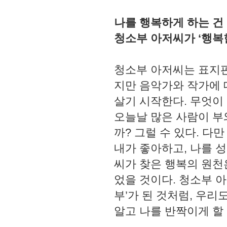
나를 행복하게 하는 건
청소부 아저씨가 ‘행복
청소부 아저씨는 표지판
지만 음악가와 작가에 
살기 시작한다. 무엇이
오늘날 많은 사람이 부
까? 그럴 수 있다. 다
내가 좋아하고, 나를 
씨가 찾은 행복의 원천은
었을 것이다. 청소부 
부’가 된 것처럼, 우
알고 나를 반짝이게 할