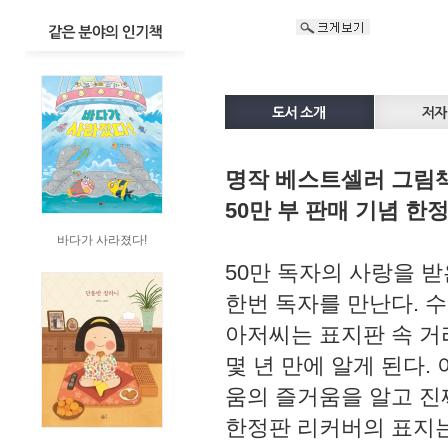
명작 베스트셀러 그림
50만 부 판매 기념 한
바다가 사라졌다!
50만 독자의 사랑을 
한번 독자를 만난다. 
아저씨는 표지판 속 거
몇 년 만에 알게 된다.
움의 즐거움을 알고 진
한정판 리커버의 표지는