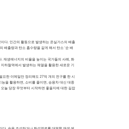
 것이다. 인간의 활동으로 발생하는 온실가스의 배출
의 배출량과 탄소 흡수량을 같게 해서 탄소 ‘순 배
. 재생에너지의 비율을 높이는 국가들의 사례, 화
한 지하철역에서 발생하는 체열을 활용한 새로운 기
필요한 이메일만 정리해도 27억 개의 전구를 한 시
 기능을 활용하면, 소비를 줄이면, 승용차 대신 대중
 오늘 당장 무엇부터 시작하면 좋을지에 대한 길잡
이다. 숲을 조성하거나 화석연료를 대체할 재생 에