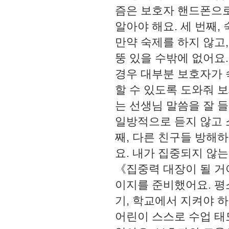
즘은 보호자 핸드폰으로
알아야 해요. 세 번째
만약 숙제를 하지 않고
뚱 있을 수밖에 없어요
경우 대부분 보호자가 
할 수 있도록 도와줘 
는 선생님 말씀을 잘 
일방적으로 듣지 않고 
째, 다른 친구들 방해
요. 내가 집중되지 않
《집중력 대장이 될 거야
이지를 준비했어요. 평
기, 학교에서 지켜야 하
어린이 스스로 수업 태