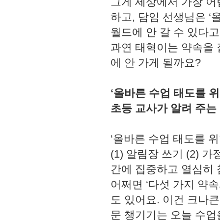
그게 세상에서 가장 어
하고, 담임 선생님은 ‘
월드에 안 갈 수 있다고
과연 태혁이는 약속을 
에 안 가게 될까요?
‘올바른 수업 태도를 위
초등 교사가 알려 주는
‘올바른 수업 태도를 위
(1) 알림장 쓰기 (2) 
간에 집중하고 열심히 
어쩌면 ‘다섯 가지 약속
도 있어요. 이건 크나큰
문 챙기기는 오늘 수업