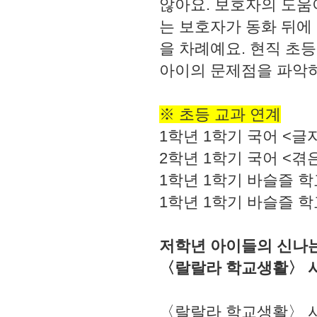
않아요. 보호자의 도움
는 보호자가 동화 뒤에 
을 차례예요. 현직 초
아이의 문제점을 파악하
※ 초등 교과 연계
1학년 1학기 국어 <글
2학년 1학기 국어 <겪
1학년 1학기 바슬즐 학
1학년 1학기 바슬즐 학
저학년 아이들의 신나
〈랄랄라 학교생활〉 
〈랄랄라 학교생활〉 시