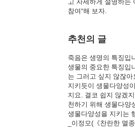
고 자세하게 설명하는 
참여”해 보자.
추천의 글
죽음은 생명의 특징입니
생물의 중요한 특징입니
는 그러고 싶지 않잖아
지키듯이 생물다양성이 
지요. 결코 쉽지 않겠
천하기 위해 생물다양성
생물다양성을 지키는 행
_이정모(《찬란한 멸종