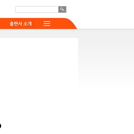
출판사 소개