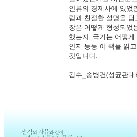
인류의 경제사에 있었던
림과 친절한 설명을 담
장은 어떻게 형성되었는
했는지, 국가는 어떻게
인지 등등 이 책을 읽
것입니다.
감수_송병건(성균관대