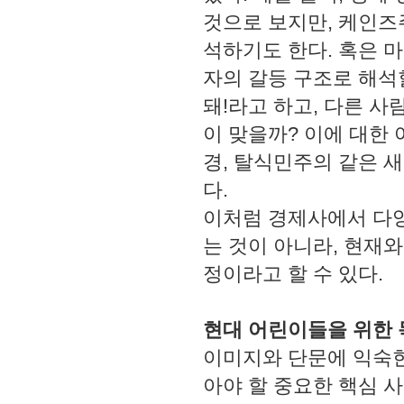
것으로 보지만, 케인즈
석하기도 한다. 혹은 
자의 갈등 구조로 해석
돼!라고 하고, 다른 사
이 맞을까? 이에 대한 
경, 탈식민주의 같은 
다.
이처럼 경제사에서 다양
는 것이 아니라, 현재
정이라고 할 수 있다.
현대 어린이들을 위한
이미지와 단문에 익숙한
아야 할 중요한 핵심 