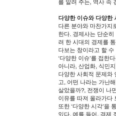
를 알려 주는, 역사 속
다양한 이슈와 다양한 
다른 분야와 마찬가지로
한다. 경제사는 단순히
려 한 시대의 경제를 
다보는 창이라고 할 수
‘다양한 이슈’를 접한
아니라, 산업화, 식민지 
다양한 사회적 문제와 
고, 어떤 나라는 가난
살았을까?, 전쟁이 나
이유를 따져 올라가다 
또한 ‘다양한 시각’을 
있다. 예를 들어, 경