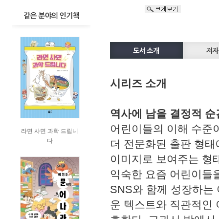
시리즈 소개
역사에 남을 결정적 순
어린이들의 이해 수준이
라면 사면 과학 드립니
다
더 전문화된 출판 형태
이미지로 보여주는 형태
익숙한 요즘 어린이들을
SNS와 함께 성장하는
운 텍스트와 직관적인 