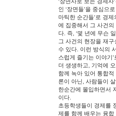
‘장면사로 보는 경제사
인 ‘장면들’을 중심으로
마틱한 순간들’로 경제
에 집중해서 그 사건의
다. 즉, ‘몇 년에 무
그 사건의 현장을 재구
수 있다. 이런 방식의
스럽게 즐기는 이야기’
더 생생하고, 기억에 오
함께 녹아 있어 통합적
론이 아닌, 사람들이 
한순간에 몰입하면서 자
이다.
초등학생들이 경제를 장
제를 함께 배우는 융합