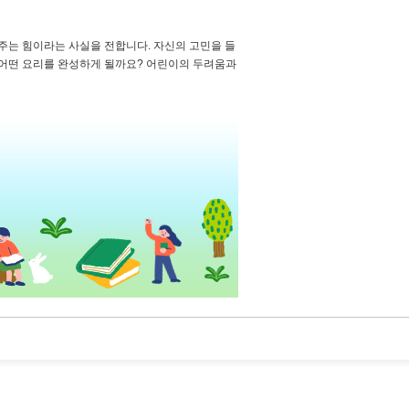
주는 힘이라는 사실을 전합니다. 자신의 고민을 들
 어떤 요리를 완성하게 될까요? 어린이의 두려움과