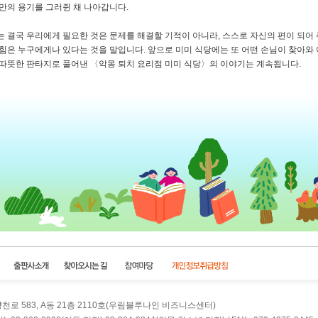
만의 용기를 그러쥔 채 나아갑니다.
 결국 우리에게 필요한 것은 문제를 해결할 기적이 아니라, 스스로 자신의 편이 되어 
힘은 누구에게나 있다는 것을 말입니다. 앞으로 미미 식당에는 또 어떤 손님이 찾아와
따뜻한 판타지로 풀어낸 〈악몽 퇴치 요리점 미미 식당〉의 이야기는 계속됩니다.
양천로 583, A동 21층 2110호(우림블루나인 비즈니스센터)