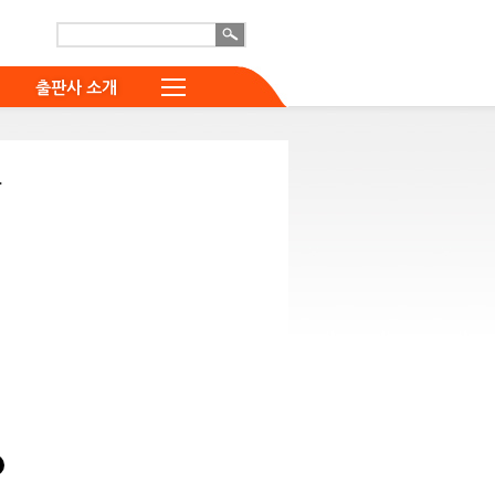
출판사 소개