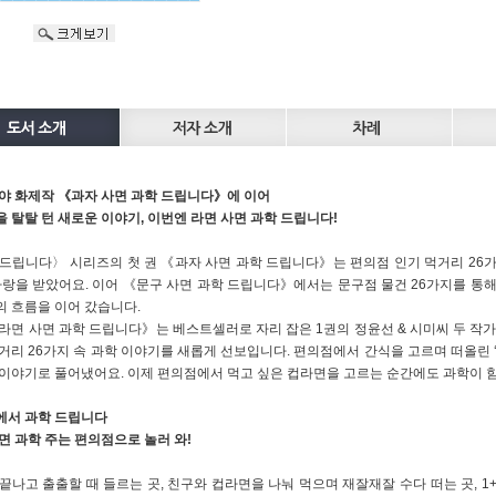
야 화제작 《과자 사면 과학 드립니다》에 이어
 탈탈 턴 새로운 이야기, 이번엔 라면 사면 과학 드립니다!
드립니다〉 시리즈의 첫 권 《과자 사면 과학 드립니다》는 편의점 인기 먹거리 26
사랑을 받았어요. 이어 《문구 사면 과학 드립니다》에서는 문구점 물건 26가지를 통해 
 흐름을 이어 갔습니다.
라면 사면 과학 드립니다》는 베스트셀러로 자리 잡은 1권의 정윤선 & 시미씨 두 작가
거리 26가지 속 과학 이야기를 새롭게 선보입니다. 편의점에서 간식을 고르며 떠올린 ‘
이야기로 풀어냈어요. 이제 편의점에서 먹고 싶은 컵라면을 고르는 순간에도 과학이 함
에서 과학 드립니다
면 과학 주는 편의점으로 놀러 와!
끝나고 출출할 때 들르는 곳, 친구와 컵라면을 나눠 먹으며 재잘재잘 수다 떠는 곳, 1+