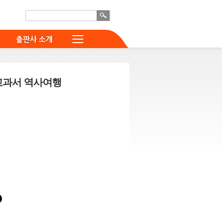
출판사 소개
교과서 역사여행