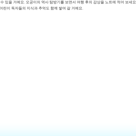
 수 있을 거예요. 오공이의 역사 탐방기를 보면서 여행 후의 감상을 노트에 적어 보세요.
어린이 독자들의 지식과 추억도 함께 쌓여 갈 거예요.