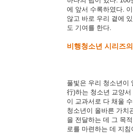
하나의 팁이 있다. 1
에 앞서 수록하였다. 
않고 바로 우리 곁에 
도 기여를 한다.
비행청소년 시리즈의
풀빛은 우리 청소년이 
行)하는 청소년 교양서
이 교과서로 다 채울 
청소년이 올바른 가치관
을 전달하는 데 그 목적
로를 마련하는 데 지침