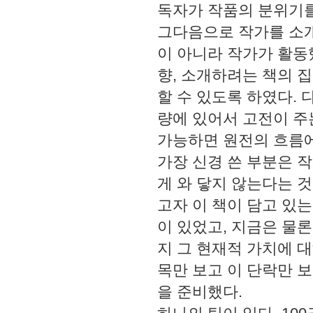
독자가 작품의 분위기를
그다음으로 작가를 소개
이 아니라 작가가 활동
향, 소개하려는 책의 
할 수 있도록 하였다.
량에 있어서 고전이 주
가능하면 원전의 흐름에
가장 신경 쓴 부분은 
게 와 닿지 않는다는 
고자 이 책이 담고 있
이 있었고, 지금은 물
지 그 현재적 가치에 
목만 보고 이 단락만 
을 준비했다.