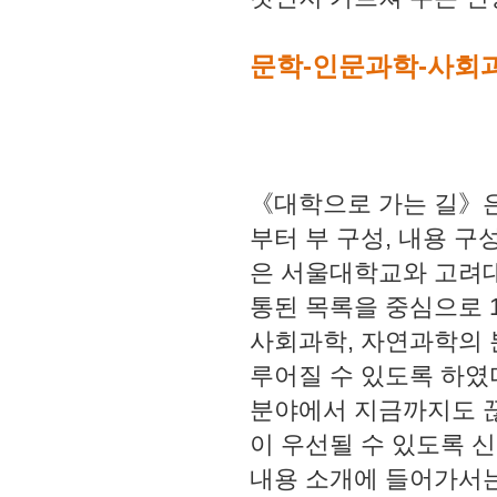
문학-인문과학-사회과
《대학으로 가는 길》은
부터 부 구성, 내용 구
은 서울대학교와 고려대
통된 목록을 중심으로 1
사회과학, 자연과학의 
루어질 수 있도록 하였
분야에서 지금까지도 
이 우선될 수 있도록 신
내용 소개에 들어가서는