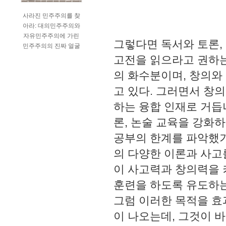
사라진 민주주의를 찾
아라: 대의민주주의와
자유민주주의에 가린
그렇다면 독서와 토론,
민주주의의 진짜 얼굴
고전을 읽으라고 권하는
의 화수분이며, 창의와
고 있다. 그러면서 창
하는 융합 인재로 거듭
론, 논술 교육을 강화
공부의 한계를 파악했기
의 다양한 이론과 사고
이 사고력과 창의력을 
훈련을 하도록 유도하는
그럼 이러한 목적을 효
이 나오는데, 그것이 