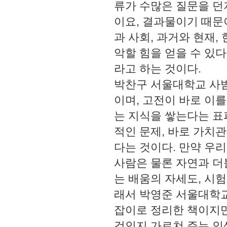
류가 수많은 질문을 던
이요, 결과물이기 때문이
과 사회, 과거와 현재
악할 힘을 얻을 수 있
라고 하는 것이다.
박찬구 서울대학교 사범
이며, 고전이 바로 이
는 지식을 쌓는다는 표
적인 문제, 바로 가치
다는 것이다. 만약 우
사람은 물론 자연과 더
는 배움의 자세도, 시
래서 박영준 서울대학교
잡이로 정리한 책이지만
것인지 가르쳐 주는 인