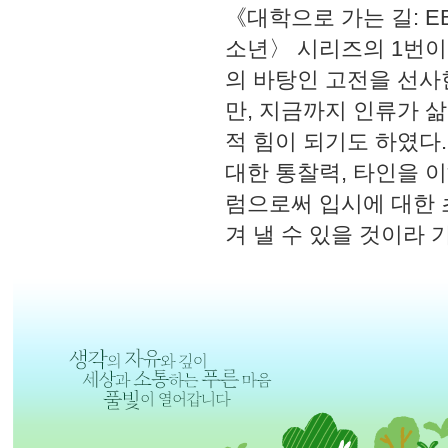
《대학으로 가는 길: E
소년〉 시리즈의 1번이
의 바탕인 고전을 선사
만, 지금까지 인류가 
적 힘이 되기도 하였다
대한 통찰력, 타인을 이
럼으로써 입시에 대한 
겨 낼 수 있을 것이라 