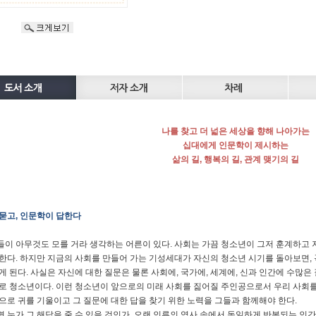
나를 찾고 더 넓은 세상을 향해 나아가는
십대에게 인문학이 제시하는
삶의 길, 행복의 길, 관계 맺기의 길
묻고, 인문학이 답한다
이 아무것도 모를 거라 생각하는 어른이 있다. 사회는 가끔 청소년이 그저 훈계하고
한다. 하지만 지금의 사회를 만들어 가는 기성세대가 자신의 청소년 시기를 돌아보면,
게 된다. 사실은 자신에 대한 질문은 물론 사회에, 국가에, 세계에, 신과 인간에 수많은
로 청소년이다. 이런 청소년이 앞으로의 미래 사회를 짊어질 주인공으로서 우리 사회를
으로 귀를 기울이고 그 질문에 대한 답을 찾기 위한 노력을 그들과 함께해야 한다.
 누가 그 해답을 줄 수 있을 것인가. 오랜 인류의 역사 속에서 동일하게 반복되는 인