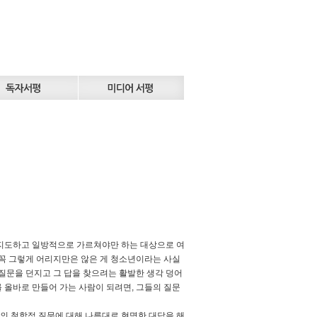
 지도하고 일방적으로 가르쳐야만 하는 대상으로 여
 꼭 그렇게 어리지만은 않은 게 청소년이라는 사실
 질문을 던지고 그 답을 찾으려는 활발한 생각 덩어
 올바로 만들어 가는 사람이 되려면, 그들의 질문
간의 철학적 질문에 대해 나름대로 현명한 대답을 해