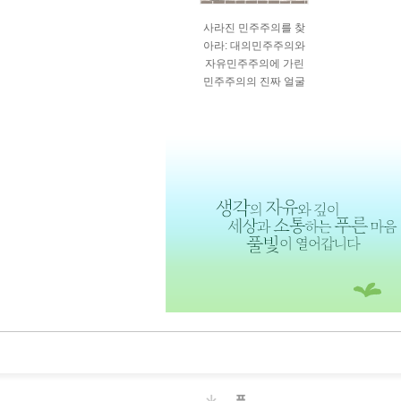
사라진 민주주의를 찾
아라: 대의민주주의와
자유민주주의에 가린
민주주의의 진짜 얼굴