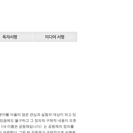
 분야를 아울러 많은 관심과 실험의 대상이 되고 있
고 있음에도 불구하고 그 정의와 구체적 내용이 모호
책 《내 이름은 공동체입니다》는 공동체의 정의를
저 개괄한다. 그런 뒤 공동체가 구체적으로 실현된