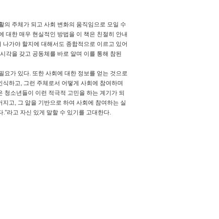
활의 주체가 되고 사회 변화의 움직임으로 모일 수
에 대한 매우 현실적인 방법을 이 책은 친절히 안내
쳐 나가야 할지에 대해서도 종합적으로 이르고 있어
 시각을 갖고 공동체를 바로 알며 이를 통해 참된
필요가 있다. 또한 사회에 대한 정보를 얻는 것으로
인식하고, 그런 주체로서 어떻게 사회에 참여하며
은 청소년들이 이런 적극적 고민을 하는 계기가 되
지고, 그 앎을 기반으로 하여 사회에 참여하는 실
.”라고 자신 있게 말할 수 있기를 고대한다.