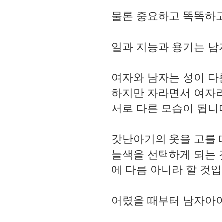
물론 중요하고 똑똑하고
일과 지능과 용기는 남자
여자와 남자는 성이 다
하지만 자라면서 여자라
서로 다른 모습이 됩니
갓난아기의 옷을 고를
늘색을 선택하게 되는 
에 다름 아니라 할 것
어렸을 때부터 남자아이