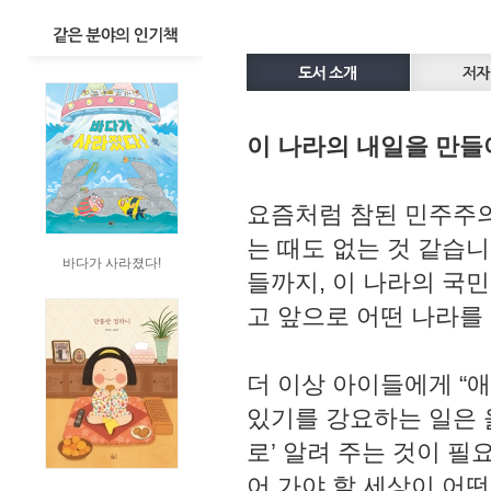
이 나라의 내일을 만들
요즘처럼 참된 민주주의
는 때도 없는 것 같습
바다가 사라졌다!
들까지, 이 나라의 국
고 앞으로 어떤 나라를
더 이상 아이들에게 “
있기를 강요하는 일은 
로’ 알려 주는 것이 필
어 가야 할 세상이 어