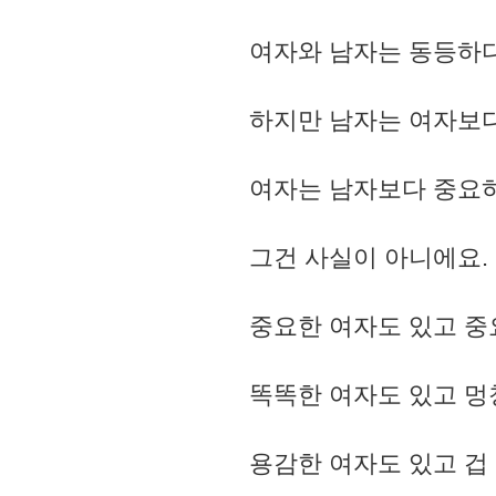
여자와 남자는 동등하
하지만 남자는 여자보다
여자는 남자보다 중요하
그건 사실이 아니에요
중요한 여자도 있고 중
똑똑한 여자도 있고 멍
용감한 여자도 있고 겁