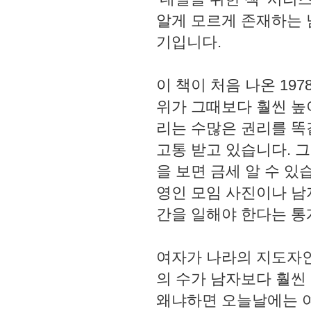
알게 모르게 존재하는 
기입니다.
이 책이 처음 나온 19
위가 그때보다 훨씬 높
리는 수많은 권리를 똑
고통 받고 있습니다. 
을 보면 금세 알 수 있습
영인 모임 사진이나 남
간을 일해야 한다는 통
여자가 나라의 지도자인
의 수가 남자보다 훨씬
왜냐하면 오늘날에는 