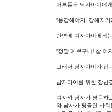
어른들은 남자아이에게
“용감해야지. 강해지거라
반면에 여자아이에게는 
“정말 예쁘구나! 참 여
그래서 남자아이가 입는
남자아이를 위한 장난감과
여자와 남자가 평등하고
와 남자가 평등한 사회