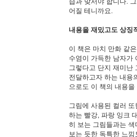
습과 맞서야 합니다. 
어질 테니까요.
내용을 재밌고도 상징적
이 책은 마치 만화 같
수염이 가득한 남자가 
그렇다고 단지 재미난 
전달하고자 하는 내용의
으로도 이 책의 내용을
그림에 사용된 컬러 또
하는 빨강, 파랑 잉크
히 보는 그림들과는 색
보는 듯한 독특한 느낌