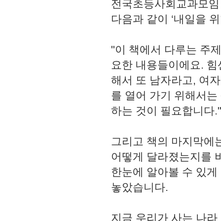
전국초등사회교과모임 
다음과 같이 ‘내일을 
"이 책에서 다루는 주
요한 내용들이에요. 힘
해서 또 남자라고, 여
를 열어 가기 위해서는
하는 것이 필요합니다."
그리고 책의 마지막에는
어떻게 달라졌는지를 비
한눈에 알아볼 수 있게
놓았습니다.
지금 우리가 사는 나라