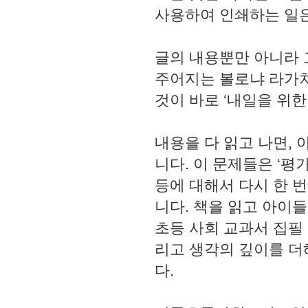
사용하여 인쇄하는 일은
글의 내용뿐만 아니라 
주어지는 볼로냐 라가치
것이 바로 ‘내일을 위
내용을 다 읽고 나면,
니다. 이 문제들은 ‘평
등에 대해서 다시 한 
니다. 책을 읽고 아이들
초등 사회 교과서 집필
리고 생각의 깊이를 더
다.