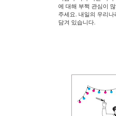
에 대해 부쩍 관심이 많
주세요. 내일의 우리나
담겨 있습니다.