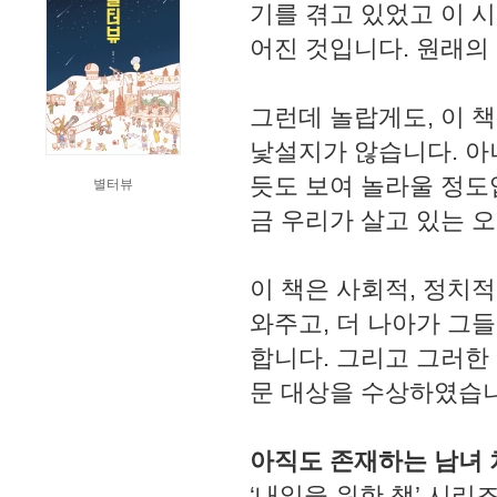
기를 겪고 있었고 이 시
어진 것입니다. 원래의
그런데 놀랍게도, 이 
낯설지가 않습니다. 아
듯도 보여 놀라울 정도입
별터뷰
금 우리가 살고 있는 
이 책은 사회적, 정치
와주고, 더 나아가 그
합니다. 그리고 그러한 
문 대상을 수상하였습
아직도 존재하는 남녀 
‘내일을 위한 책’ 시