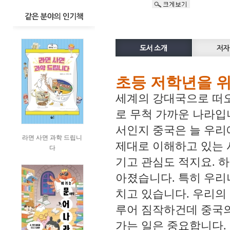
초등 저학년을 위
세계의 강대국으로 떠오
로 무척 가까운 나라입
서인지 중국은 늘 우리
라면 사면 과학 드립니
제대로 이해하고 있는 
다
기고 관심도 적지요. 
아졌습니다. 특히 우리
치고 있습니다. 우리의
루어 짐작하건데 중국의
가는 일은 중요합니다.