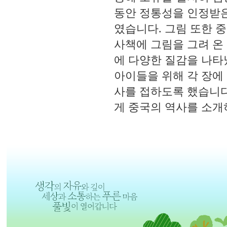
동안 정통성을 인정받은
였습니다. 그림 또한 
사책에 그림을 그려 온
에 다양한 질감을 나타
아이들을 위해 각 장에
사를 접하도록 했습니다
게 중국의 역사를 소개