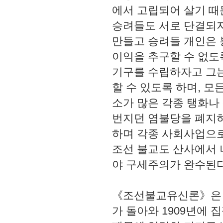
에서 고립되어 살기 때
승려들도 서로 단결되지
만들고 승려들 개인은 
이익을 추구할 수 없도
기구를 수립하자고 그는
할 수 있도록 하며, 
소가 많은 각종 탱화나
번지던 염불당을 폐지하
하며 각종 사회사업으로
조선 불교도 산사에서 
야 구세주의가 완수된다
《조선불교유신론》은 
가 돌아와 1909년에