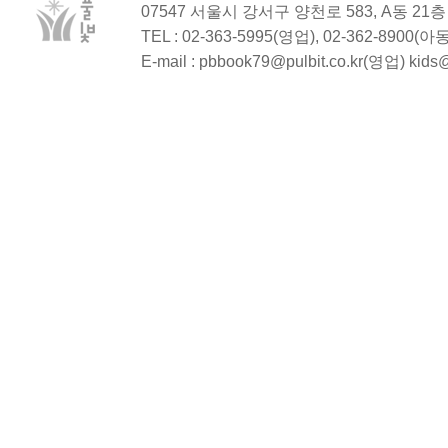
07547 서울시 강서구 양천로 583, A동 2
TEL : 02-363-5995(영업), 02-362-8900(
E-mail : pbbook79@pulbit.co.kr(영업) kid