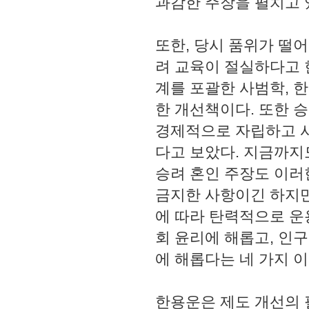
과감한 주장을 펼치고 
또한, 당시 품위가 떨
려 교육이 절실하다고 
계를 포괄한 사범학, 
한 개선책이다. 또한 
경제적으로 자립하고 사
다고 보았다. 지금까
승려 혼인 주장도 이러
금지한 사항이긴 하지만
에 따라 탄력적으로 운
회 윤리에 해롭고, 인
에 해롭다는 네 가지 
한용운은 제도 개선의 