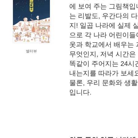
에 보여 주는 그림책입
는 리발도, 우간다의 
지! 일곱 나라에 실제
으로 각 나라 어린이들
옷과 학교에서 배우는 
별터뷰
무엇인지, 저녁 시간은
똑같이 주어지는 24시
내는지를 따라가 보세요
물론, 우리 문화와 생활
입니다.