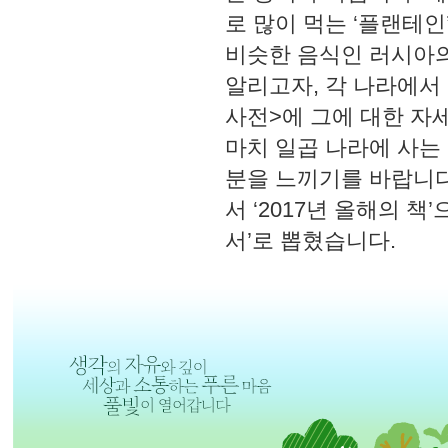
로 많이 먹는 ‘플랜테인
비슷한 음식인 러시아의
알리고자, 각 나라에서
사전>에 그에 대한 자
마치 일곱 나라에 사는 
분을 느끼기를 바랍니다
서 ‘2017년 올해의 
서’로 뽑혔습니다.