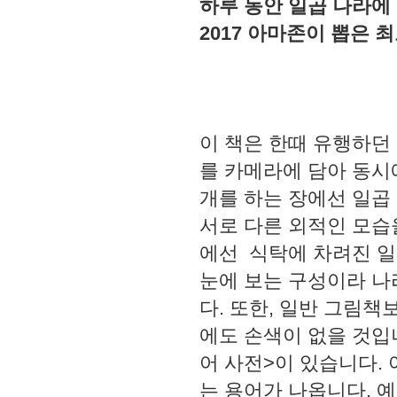
하루 동안 일곱 나라에 
2017 아마존이 뽑은 
이 책은 한때 유행하던
를 카메라에 담아 동시
개를 하는 장에선 일곱
서로 다른 외적인 모습
에선 식탁에 차려진 일
눈에 보는 구성이라 나
다. 또한, 일반 그림책
에도 손색이 없을 것입
어 사전>이 있습니다. 
는 용어가 나옵니다. 