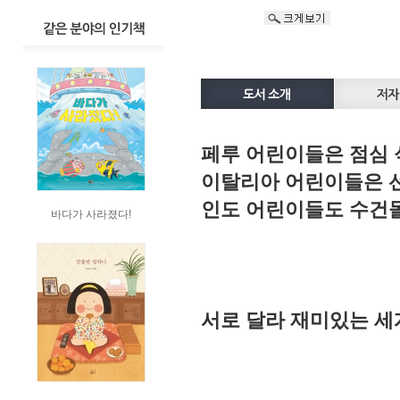
페루 어린이들은 점심 
이탈리아 어린이들은 
인도 어린이들도 수건
바다가 사라졌다!
서로 달라 재미있는 세