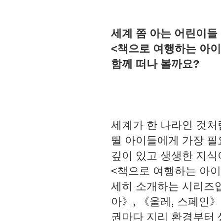
세계 쫌 아는 어린이들
<책으로 여행하는 아이
함께 떠나 볼까요?
세계가 한 나라인 것처
뛸 아이들에게 가장 필
깊이 있고 생생한 지식
<책으로 여행하는 아이>
세히 소개하는 시리즈입
아》, 《올레, 스페인
권마다 지리 환경부터 