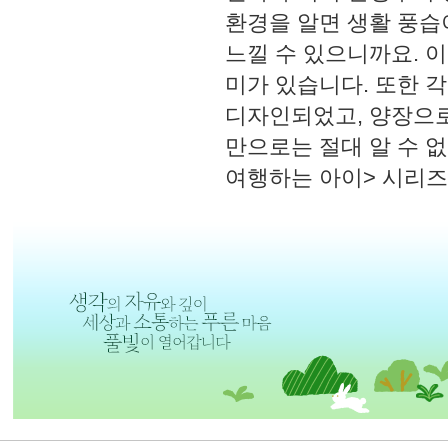
환경을 알면 생활 풍습
느낄 수 있으니까요. 
미가 있습니다. 또한 
디자인되었고, 양장으로
만으로는 절대 알 수 없
여행하는 아이> 시리즈