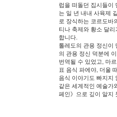
럽을 떠돌던 집시들이 
는 일 년 내내 사육제
로 장식하는 코르도바의
티나 축제와 황소 달리
합니다.
톨레도의 관용 정신이 
의 관용 정신 덕분에 
번역될 수 있었고, 마
표 음식 파에야, 더울
음식 이야기도 빠지지 
같은 세계적인 예술가와
페인》으로 깊이 알지 