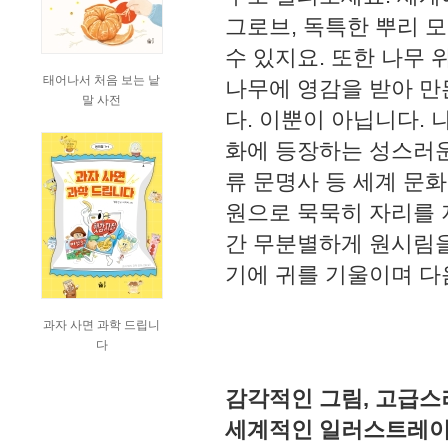
그로브, 독특한 뿌리 
수 있지요. 또한 나무 
태어나서 처음 보는 낱
나무에 영감을 받아 만
말 사전
다. 이뿐이 아닙니다. 
화에 등장하는 성스러운 
류 문명사 등 세계 문화
원으로 묵묵히 자리를 
간 무분별하게 원시림을
기에 귀를 기울이며 다
과자 사면 과학 드립니
다
감각적인 그림, 고급스
세계적인 일러스트레이터