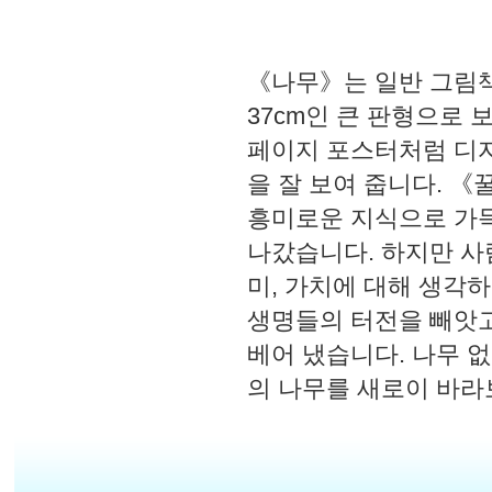
《나무》는 일반 그림책보
37cm인 큰 판형으로
페이지 포스터처럼 디자
을 잘 보여 줍니다. 
흥미로운 지식으로 가득
나갔습니다. 하지만 사
미, 가치에 대해 생각
생명들의 터전을 빼앗고
베어 냈습니다. 나무 없
의 나무를 새로이 바라