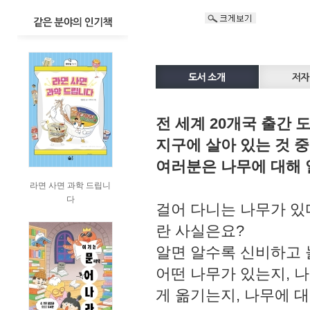
전 세계 20개국 출간
지구에 살아 있는 것 중
여러분은 나무에 대해 
라면 사면 과학 드립니
다
걸어 다니는 나무가 있
란 사실은요?
알면 알수록 신비하고 
어떤 나무가 있는지, 나
게 옮기는지, 나무에 