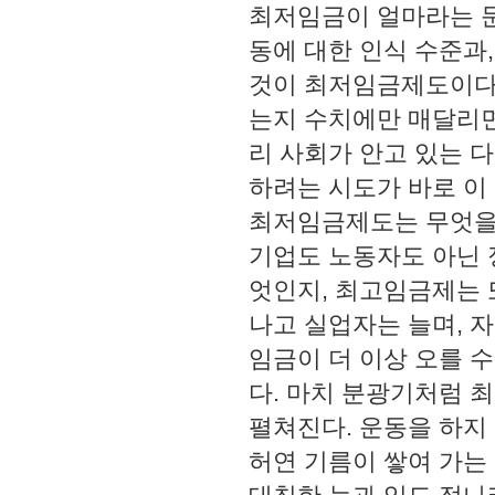
최저임금이 얼마라는 문
동에 대한 인식 수준과
것이 최저임금제도이다.
는지 수치에만 매달리면 
리 사회가 안고 있는 
하려는 시도가 바로 이 
최저임금제도는 무엇을 
기업도 노동자도 아닌 
엇인지, 최고임금제는 
나고 실업자는 늘며, 
임금이 더 이상 오를 
다. 마치 분광기처럼 
펼쳐진다. 운동을 하지
허연 기름이 쌓여 가는