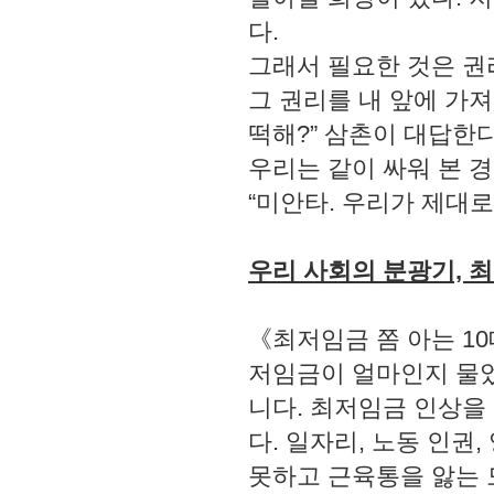
다.
그래서 필요한 것은 권
그 권리를 내 앞에 가져
떡해?” 삼촌이 대답한다
우리는 같이 싸워 본 경
“미안타. 우리가 제대로
우리 사회의 분광기, 
《최저임금 쫌 아는 1
저임금이 얼마인지 물었
니다. 최저임금 인상을
다. 일자리, 노동 인권
못하고 근육통을 앓는 