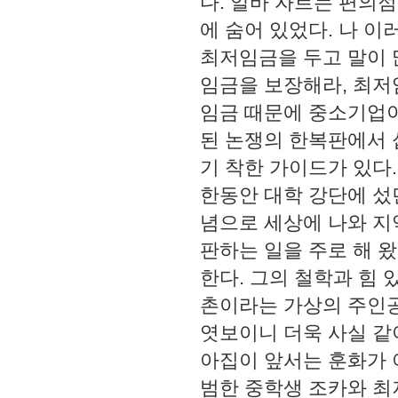
다. 알바 자르는 편의점
에 숨어 있었다. 나 이
최저임금을 두고 말이 
임금을 보장해라, 최저
임금 때문에 중소기업이
된 논쟁의 한복판에서 
기 착한 가이드가 있다
한동안 대학 강단에 섰
념으로 세상에 나와 지
판하는 일을 주로 해 
한다. 그의 철학과 힘
촌이라는 가상의 주인공
엿보이니 더욱 사실 같
아집이 앞서는 훈화가 
범한 중학생 조카와 최