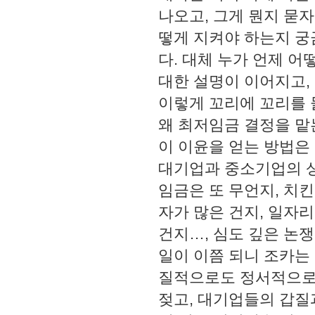
나오고, 그게 뭔지 묻
떻게 지켜야 하는지 
다. 대체 누가 언제 
대한 설명이 이어지고,
이렇게 꼬리에 꼬리를 
왜 최저임금 결정을 맡
이 이윤을 얻는 방법은
대기업과 중소기업의 
임금은 또 무언지, 치
자가 많은 건지, 일자
건지…, 심도 깊은 논
일이 이쯤 되니 조카는
질적으로도 정서적으로
젖고, 대기업들의 갑질