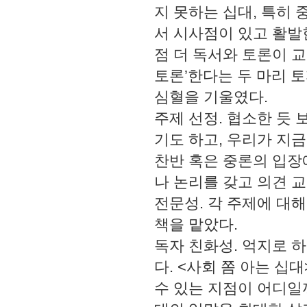
지 못하는 십대, 특히
서 시사점이 있고 활발한
점 더 독서와 토론이 교
토론’한다는 두 마리 토
심혈을 기울였다.
주제 선정. 협소한 듯
기도 하고, 우리가 지
찬반 혹은 중론의 입장
나 논리를 갖고 의견 
전문성. 각 주제에 대
책을 맡았다.
독자 친화성. 억지로 
다. <사회 쫌 아는 십
수 있는 지점이 어디일