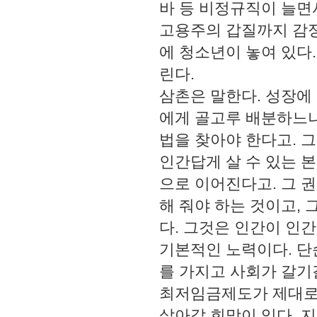
바 등 비정규직이 늘면
고용주의 갑질까지 감정
에 청소년이 놓여 있다
린다.
삼촌은 말한다. 성장에
에게 골고루 배분하느냐
법을 찾아야 한다고. 
인간답게 살 수 있는 
으로 이어진다고. 그 
해 줘야 하는 것이고,
다. 그것은 인간이 인
기본적인 노력이다. 단
를 가지고 사회가 갈기
최저임금제도가 제대로
살아갈 희망이 있다. 