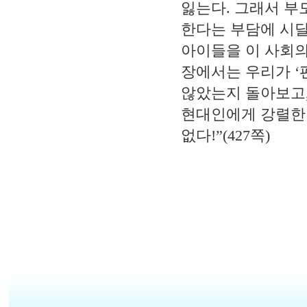
잃는다
.
그래서 부
한다는 부담에 시
아이들을 이 사회
장에서는 우리가
‘
않았는지 돌아보고
현대인에게 강렬한
없다
!”(427
쪽
)