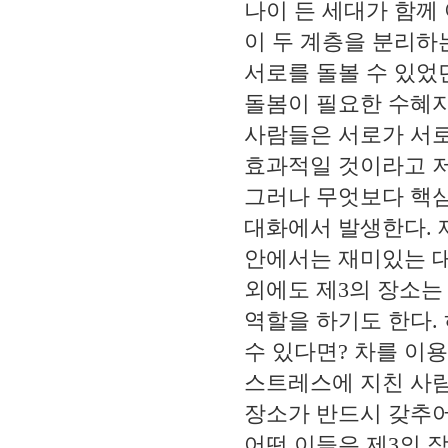
나이 든 세대가 함께
이 두 계층을 분리하
서로를 돌볼 수 있었
돌봄이 필요한 수혜
사람들은 서로가 서
효과적일 것이라고 
그러나 무엇보다 핵
대화에서 발생한다
.
안에서는 재미있는 대
외에도 제
3
의 장소는
역할을 하기도 한다
.
수 있다면
?
차를 이용
스트레스에 지친 사람
장소가 반드시 갖추
어떤 이들은 제
3
의 