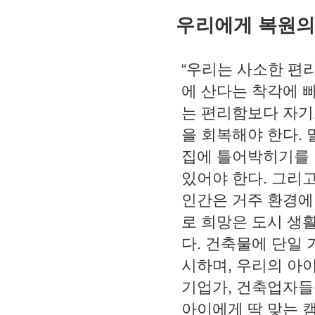
우리에게 복원의
“
우리는 사소한 편
에 산다는 착각에 
는 편리함보다 자기
을 회복해야 한다
.
집에 틀어박히기를
있어야 한다
.
그리고
인간은 거주 환경에
로 희망은 도시 생
다
.
건축물에 단일 
시하며
,
우리의 아이
기업가
,
건축업자들
아이에게 딱 맞는 