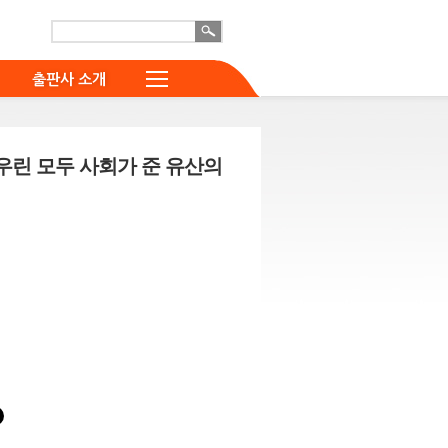
출판사 소개
 우린 모두 사회가 준 유산의