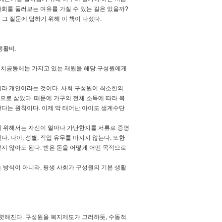
사회를 둘러보는 여유를 가질 수 있는 길은 있을까?
그 질문에 답하기 위해 이 책이 나섰다.
생활비.
든 정치공동체는 가지고 있는 재원을 해당 구성원에게
니라 개인이라는 것이다. 사회 구성원이 최소한의
로 삼았다. 때문에 가구의 전체 소득에 따라 복
다는 원칙이다. 이제 막 태어난 아이도 생계수단
받기 위해서는 자신이 얼마나 가난한지를 서류로 증명
 나이, 성별, 직업 유무를 따지지 않는다. 또한
지 않아도 된다. 받은 돈을 어떻게 어떤 목적으로
 방식이 아니라, 평생 사회가 구성원의 기본 생활
.
렷해진다. 구성원을 복지제도가 그러하듯, 수동적