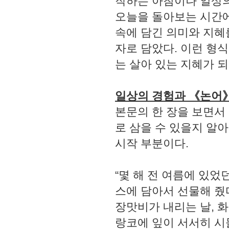
작하는 아침이나 일상의
오늘을 돌아보는 시간에
속에 담긴 의미와 지혜를
자로 담았다. 이런 형
는 살아 있는 지혜가 되
일상의 경험과 《논어
본문의 한 장을 보면서
로 삼을 수 있을지 알아
시작 부분이다.
“몇 해 전 여름에 있
스에 담아서 선물해 줬
장맛비가 내리는 날, 
랑코에 잎이 서서히 시