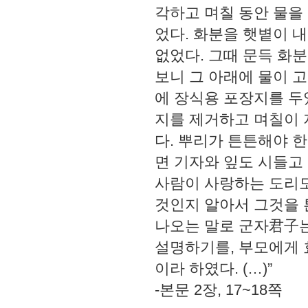
각하고 며칠 동안 물을
었다. 화분을 햇볕이 
없었다. 그때 문득 화
보니 그 아래에 물이 
에 장식용 포장지를 두
지를 제거하고 며칠이 
다. 뿌리가 튼튼해야 
면 기자와 잎도 시들고 
사람이 사랑하는 도리도
것인지 알아서 그것을 
나오는 말로 군자君子는
설명하기를, 부모에게 
이라 하였다. (…)”
-본문 2장, 17~18쪽