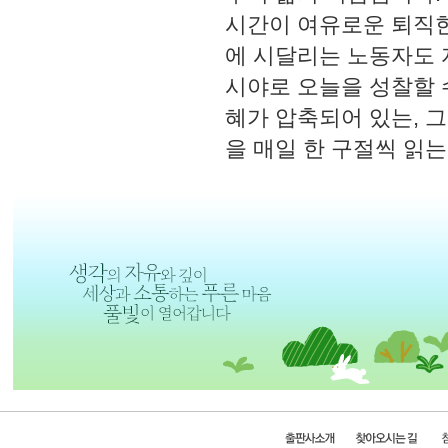
시간이 여유로운 퇴직한
에 시달리는 노동자도 
시야로 오늘을 성찰할 
혜가 압축되어 있는, 
을 매일 한 구절씩 읽