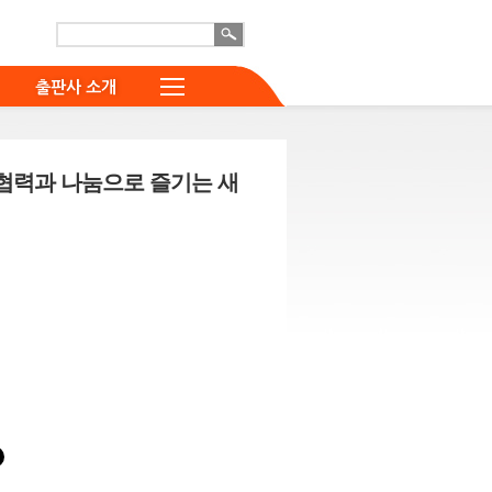
출판사 소개
 협력과 나눔으로 즐기는 새