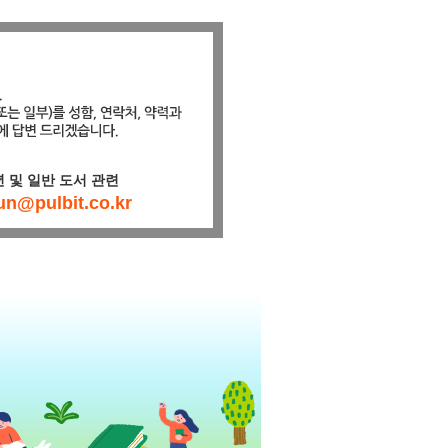
 및 일반 도서 관련
un@pulbit.co.kr