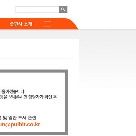
출판사 소개
 및 일반 도서 관련
un@pulbit.co.kr