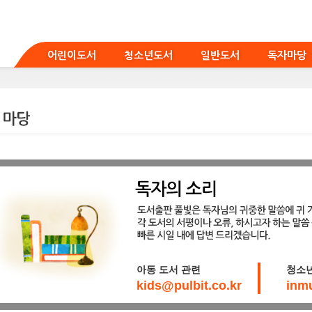
어린이도서
청소년도서
일반도서
독자마당
아동 도서 관련
청소년
kids@pulbit.co.kr
inm