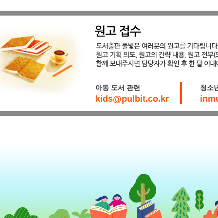
아동 도서 관련
청소년
kids@pulbit.co.kr
inm